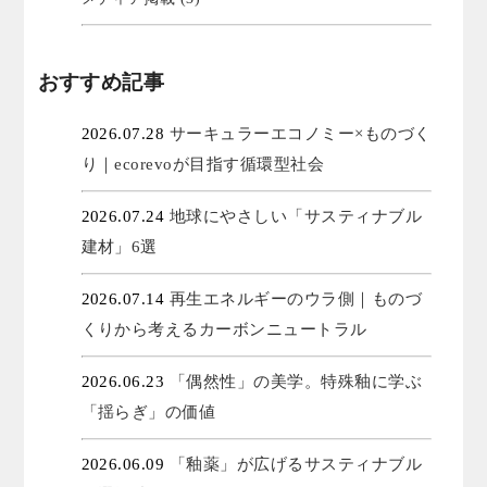
おすすめ記事
2026.07.28
サーキュラーエコノミー×ものづく
り｜ecorevoが目指す循環型社会
2026.07.24
地球にやさしい「サスティナブル
建材」6選
2026.07.14
再生エネルギーのウラ側｜ものづ
くりから考えるカーボンニュートラル
2026.06.23
「偶然性」の美学。特殊釉に学ぶ
「揺らぎ」の価値
2026.06.09
「釉薬」が広げるサスティナブル