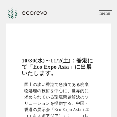
menu
10/30(水)～11/2(土)：香港に
て「Eco Expo Asia」に出展
いたします。
国土の狭い香港で急務である廃棄
物処理の技術を中心に、世界的に
求められている環境問題解決のソ
リューションを提供する、中国・
香港の展示会「Eco Expo Asia（エ
コエキスポアジア）」に、エコレ