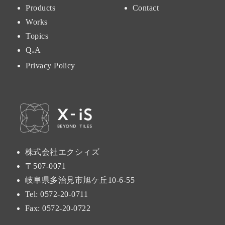
Products
Contact
Works
Topics
Q
A
&
Privacy Policy
株式会社エクシィズ
〒507-0071
岐阜県多治見市旭ケ丘10-6-55
Tel:
0572-20-0711
Fax: 0572-20-0722