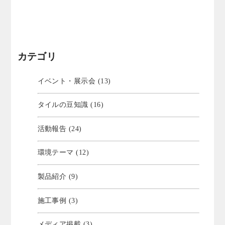
カテゴリ
イベント・展示会 (13)
タイルの豆知識 (16)
活動報告 (24)
環境テーマ (12)
製品紹介 (9)
施工事例 (3)
メディア掲載 (3)