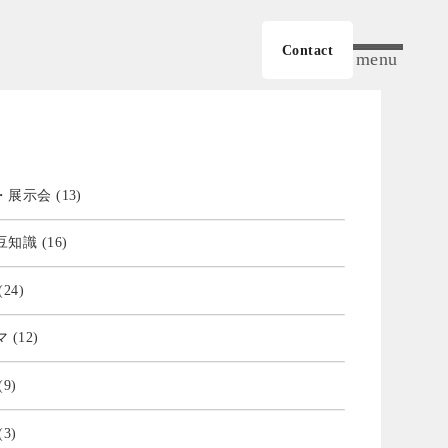
Contact
menu
展示会 (13)
知識 (16)
24)
(12)
9)
3)