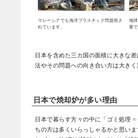
マレーシアでも海洋プラスチック問題視さ
地球
れています。
要で
日本を含めた三カ国の面積に大きな差
法やその問題への向き合い方は大きく
日本で焼却炉が多い理由
日本で暮らす方々の中に「ゴミ処理 =
ちの方は多くいらっしゃるかと思いま