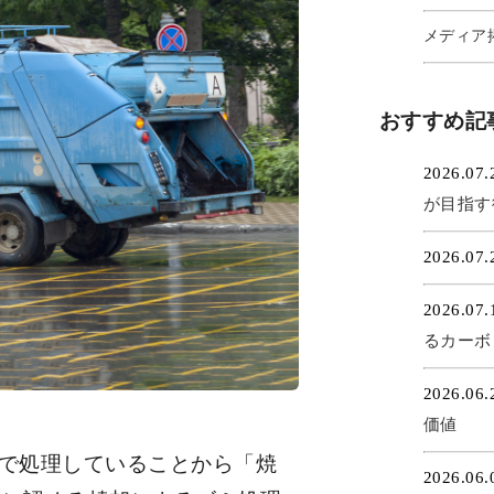
メディア掲
おすすめ記
2026.07
が目指す
2026.07
2026.07
るカーボ
2026.06
価値
とで処理していることから「焼
2026.06