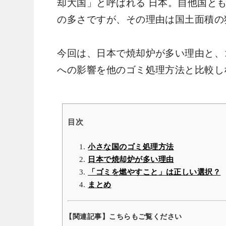
却大国」と呼ばれる 日本。自他国と
の多さですが、その理由は国土面積の
今回は、日本で焼却炉が多い理由と、
への影響を他のゴミ処理方法と比較し
目次
小さな国のゴミ処理方法
日本で焼却炉が多い理由
「ゴミを燃やすこと」は正しい選択？
まとめ
【関連記事】こちらもご覧ください