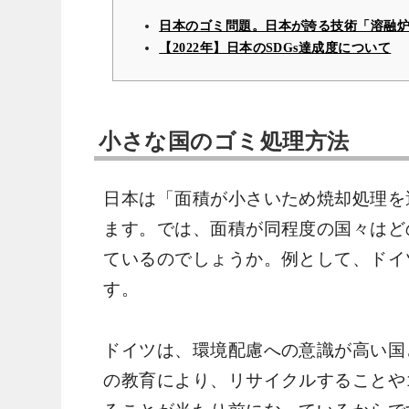
日本のゴミ問題。日本が誇る技術「溶融
【2022年】日本のSDGs達成度について
小さな国のゴミ処理方法
日本は「面積が小さいため焼却処理を
ます。では、面積が同程度の国々はど
ているのでしょうか。例として、ドイ
す。
ドイツは、環境配慮への意識が高い国
の教育により、リサイクルすることや