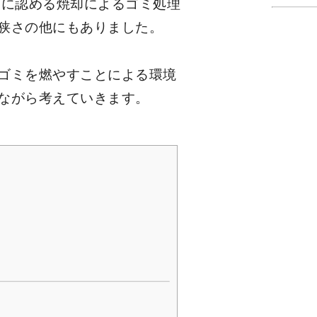
もに認める焼却によるゴミ処理
狭さの他にもありました。
ゴミを燃やすことによる環境
ながら考えていきます。