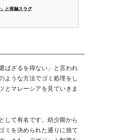
炉」と溶融スラグ
選ばざるを得ない」と言われ
のような方法でゴミ処理をし
ツとマレーシアを見ていきま
として有名です。幼少期から
ゴミを決められた通りに捨て