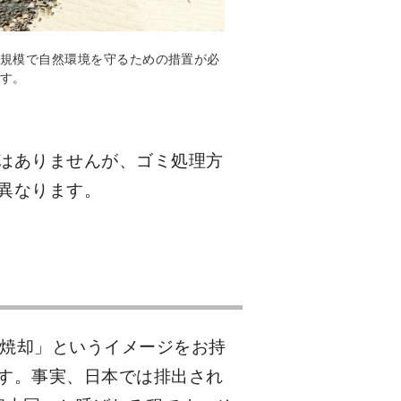
規模で自然環境を守るための措置が必
す。
はありませんが、ゴミ処理方
異なります。
 焼却」というイメージをお持
す。事実、日本では排出され