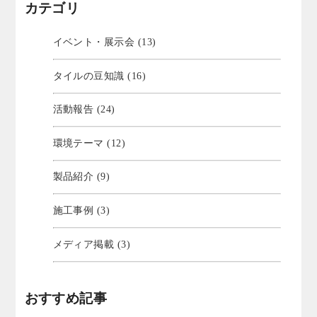
カテゴリ
イベント・展示会 (13)
タイルの豆知識 (16)
活動報告 (24)
環境テーマ (12)
製品紹介 (9)
施工事例 (3)
メディア掲載 (3)
おすすめ記事