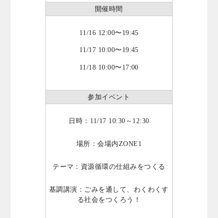
開催時間
11/16 12:00〜19:45
11/17 10:00〜19:45
11/18 10:00〜17:00
参加イベント
日時：11/17 10:30～12:30
場所：会場内ZONE1
テーマ：資源循環の仕組みをつくる
基調講演：ごみを通して、わくわくす
る社会をつくろう！