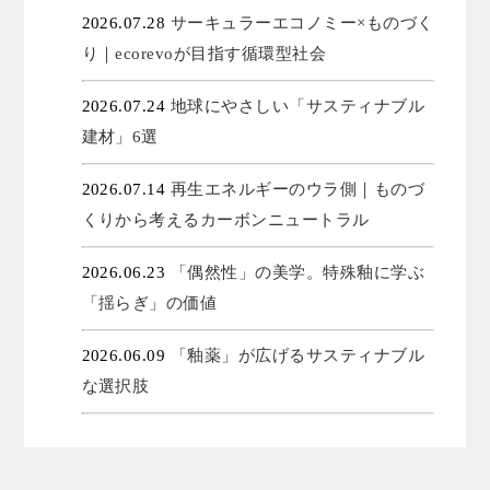
2026.07.28
サーキュラーエコノミー×ものづく
り｜ecorevoが目指す循環型社会
2026.07.24
地球にやさしい「サスティナブル
建材」6選
2026.07.14
再生エネルギーのウラ側｜ものづ
くりから考えるカーボンニュートラル
2026.06.23
「偶然性」の美学。特殊釉に学ぶ
「揺らぎ」の価値
2026.06.09
「釉薬」が広げるサスティナブル
な選択肢