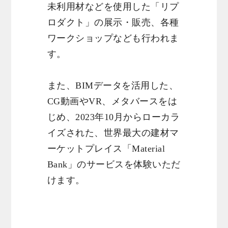
未利用材などを使用した「リプ
ロダクト」の展示・販売、各種
ワークショップなども行われま
す。
また、BIMデータを活用した、
CG動画やVR、メタバースをは
じめ、2023年10月からローカラ
イズされた、世界最大の建材マ
ーケットプレイス「Material
Bank」のサービスを体験いただ
けます。