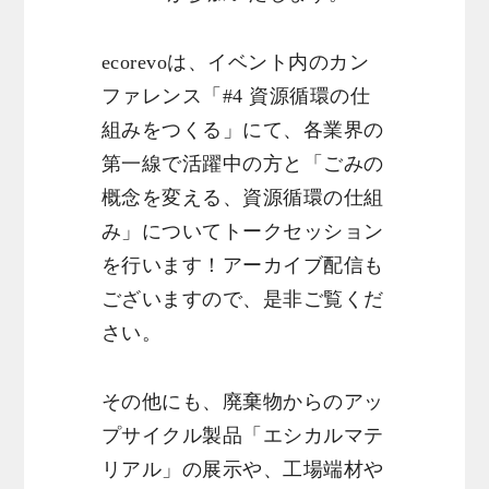
ecorevoは、イベント内のカン
ファレンス「#4 資源循環の仕
組みをつくる」にて、各業界の
第一線で活躍中の方と「ごみの
概念を変える、資源循環の仕組
み」についてトークセッション
を行います！アーカイブ配信も
ございますので、是非ご覧くだ
さい。
その他にも、廃棄物からのアッ
プサイクル製品「エシカルマテ
リアル」の展示や、工場端材や