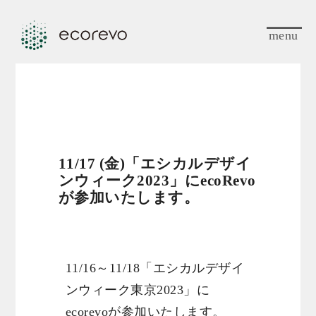
menu
11/17 (金)「エシカルデザイ
ンウィーク2023」にecoRevo
が参加いたします。
11/16～11/18「エシカルデザイ
ンウィーク東京2023」に
ecorevoが参加いたします。