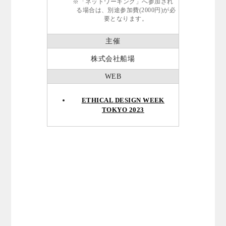
※「ネットワーキング」へ参加され
る場合は、別途参加費(2000円)が必
要となります。
主催
株式会社船場
WEB
ETHICAL DESIGN WEEK
TOKYO 2023