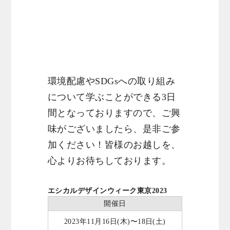
環境配慮やSDGsへの取り組み
について学ぶことができる3日
間となっておりますので、ご興
味がございましたら、是非ご参
加ください！皆様のお越しを、
心よりお待ちしております。
エシカルデザインウィーク東京2023
開催日
2023年11月16日(木)〜18日(土)