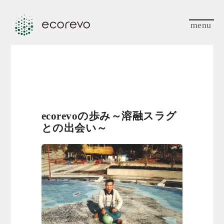
menu
ecorevoの歩み～溶融スラグ
との出会い～