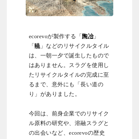
ecorevoが製作する「
陶冶
」
「
暁
」などのリサイクルタイル
は、一朝一夕で誕生したもので
はありません。スラグを使用し
たリサイクルタイルの完成に至
るまで、意外にも「長い道の
り」がありました。
今回は、前身企業でのリサイク
ル原料の研究や、溶融スラグと
の出会いなど、ecorevoの歴史