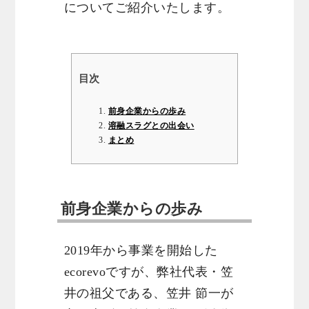
についてご紹介いたします。
目次
前身企業からの歩み
溶融スラグとの出会い
まとめ
前身企業からの歩み
2019年から事業を開始した
ecorevoですが、弊社代表・笠
井の祖父である、笠井 節一が