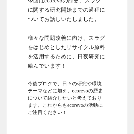
今回はecorevoの歴史、スラグ
に関する研究開始までの過程に
ついてお話しいたしました。
様々な問題改善に向け、スラグ
をはじめとしたリサイクル原料
を活用するために、日夜研究に
励んでいます！
今後ブログで、日々の研究や環境
テーマなどに加え、ecorevoの歴史
について紹介したいと考えており
ます。これからもecorevoの活動に
ご注目ください！