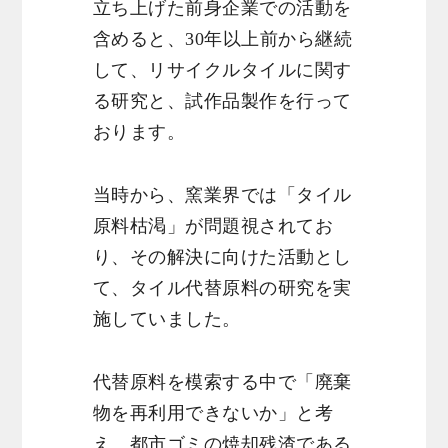
立ち上げた前身企業での活動を
含めると、30年以上前から継続
して、リサイクルタイルに関す
る研究と、試作品製作を行って
おります。
当時から、窯業界では「タイル
原料枯渇」が問題視されてお
り、その解決に向けた活動とし
て、タイル代替原料の研究を実
施していました。
代替原料を模索する中で「廃棄
物を再利用できないか」と考
え、都市ゴミの焼却残渣である