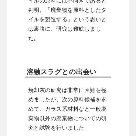
イルの原料には不向きであると
判明。「廃棄物を原料としたタ
イルを製造する」という思いと
は裏腹に、研究は難航しまし
た。
溶融スラグとの出会い
焼却灰の研究は非常に困難を極
めましたが、次の原料候補を求
めて、ガラス系材料など一般廃
棄物以外の廃棄物についての研
究と試験を行いました。