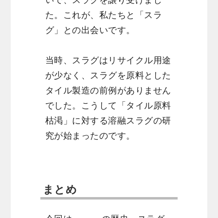
た。これが、私たちと「スラ
グ」との出会いです。
当時、スラグはリサイクル用途
が少なく、スラグを原料とした
タイル製造の前例がありません
でした。こうして「タイル原料
枯渇」に対する溶融スラグの研
究が始まったのです。
まとめ