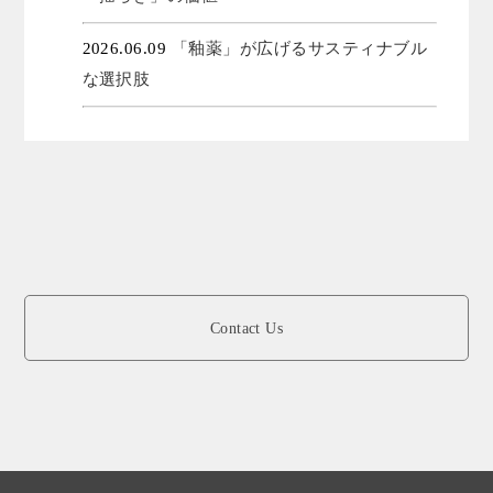
2026.06.09
「釉薬」が広げるサスティナブル
な選択肢
Contact Us