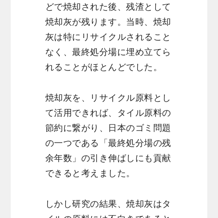
どで焼却された後、残渣として
焼却灰が残ります。当時、焼却
灰は特にリサイクルされること
なく、最終処分場に埋め立てら
れることがほとんどでした。
焼却灰を、リサイクル原料とし
て活用できれば、タイル原料の
節約に繋がり、日本のゴミ問題
の一つである「最終処分場の残
余年数」の引き伸ばしにも貢献
できると考えました。
しかし研究の結果、焼却灰はタ