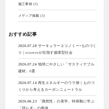
施工事例 (3)
メディア掲載 (3)
おすすめ記事
2026.07.28
サーキュラーエコノミー×ものづく
り｜ecorevoが目指す循環型社会
2026.07.24
地球にやさしい「サスティナブル
建材」6選
2026.07.14
再生エネルギーのウラ側｜ものづ
くりから考えるカーボンニュートラル
2026.06.23
「偶然性」の美学。特殊釉に学ぶ
「揺らぎ」の価値