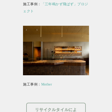
施工事例：
「三年鳴かず飛ばず」プロジ
ェクト
施工事例：
Mother
リサイクルタイルによ