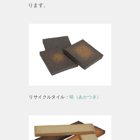
ります。
リサイクルタイル：
暁（あかつき）