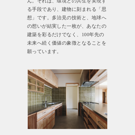
ん。それは、環境との共生を実現す
る手段であり、建物に刻まれる「思
想」です。多治見の技術と、地球へ
の想いが結実した一枚が、あなたの
建築を彩るだけでなく、100年先の
未来へ続く価値の象徴となることを
願っています。