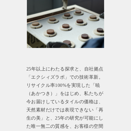
25年以上にわたる探求と、自社拠点
「エクシィズラボ」での技術革新。
リサイクル率100%を実現した「暁
（あかつき）」をはじめ、私たちが
今お届けしているタイルの価格は、
天然素材だけでは表現できない「再
生の美」と、25年の研究が可能にし
た唯一無二の質感を、お客様の空間