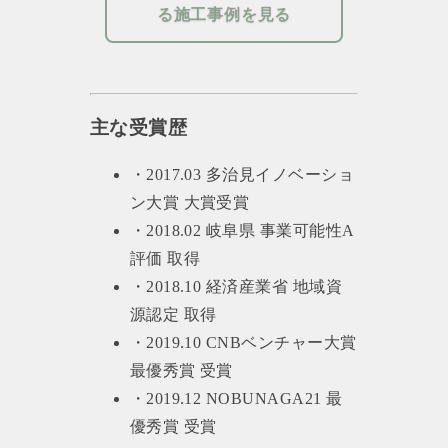
る施工事例を見る
主な受賞歴
・2017.03 多治見イノベーショ
ン大賞 大賞受賞
・2018.02 岐阜県 事業可能性A
評価 取得
・2018.10 経済産業省 地域資
源認定 取得
・2019.10 CNBベンチャー大賞
最優秀賞 受賞
・2019.12 NOBUNAGA21 最
優秀賞 受賞