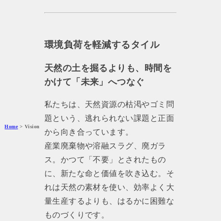
環境負荷を軽減するタイル
天然の土を掘るよりも、時間を
かけて「未来」へつなぐ
私たちは、天然資源の枯渇やゴミ問
題という、逃れられない課題と正面
Home
> Vision
から向き合っています。
産業廃棄物や溶融スラグ、廃ガラ
ス。かつて「不要」とされたもの
に、新たな命と価値を吹き込む。そ
れは天然の素材を使い、効率よく大
量生産するよりも、はるかに困難な
ものづくりです。