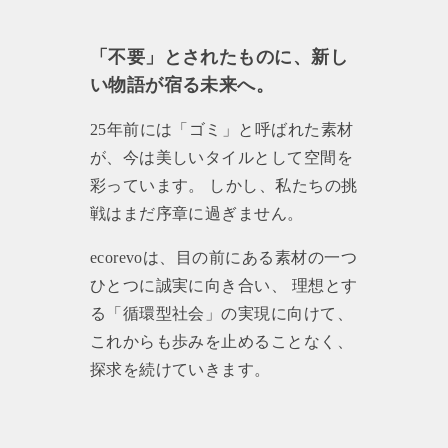
「不要」とされたものに、新し
い物語が宿る未来へ。
25年前には「ゴミ」と呼ばれた素材
が、今は美しいタイルとして空間を
彩っています。 しかし、私たちの挑
戦はまだ序章に過ぎません。
ecorevoは、目の前にある素材の一つ
ひとつに誠実に向き合い、 理想とす
る「循環型社会」の実現に向けて、
これからも歩みを止めることなく、
探求を続けていきます。