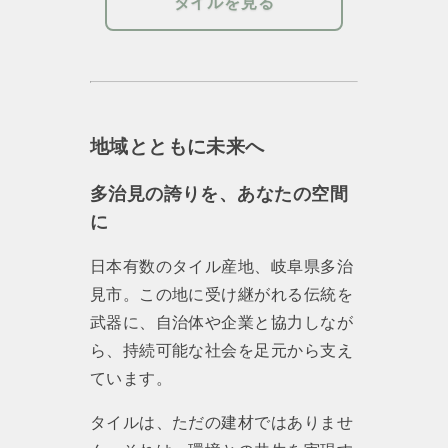
タイルを見る
地域とともに未来へ
多治見の誇りを、あなたの空間
に
日本有数のタイル産地、岐阜県多治
見市。この地に受け継がれる伝統を
武器に、自治体や企業と協力しなが
ら、持続可能な社会を足元から支え
ています。
タイルは、ただの建材ではありませ