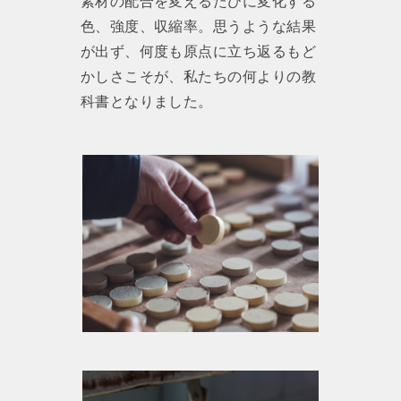
素材の配合を変えるたびに変化する
色、強度、収縮率。思うような結果
が出ず、何度も原点に立ち返るもど
かしさこそが、私たちの何よりの教
科書となりました。