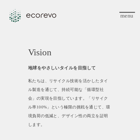
menu
Vision
地球をやさしいタイルを目指して
私たちは、リサイクル技術を活かしたタイ
ル製造を通じて、持続可能な「循環型社
会」の実現を目指しています。「リサイク
ル率100%」という極限の挑戦を通じて、環
境負荷の低減と、デザイン性の両立を証明
します。