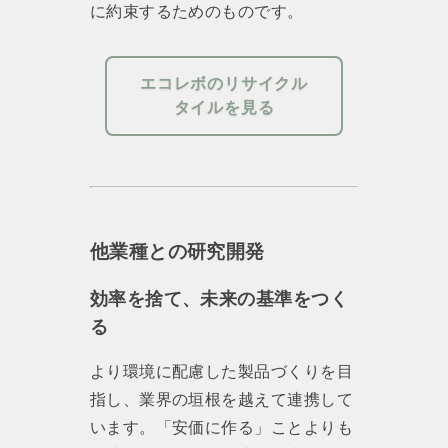
に約束するためのものです。
エコレボのリサイクル
タイルを見る
他業種との研究開発
効率を捨て、未来の基準をつく
る
より環境に配慮した製品づくりを目
指し、業界の垣根を越えて連携して
います。「安価に作る」ことよりも