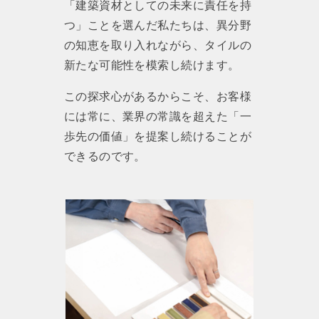
「建築資材としての未来に責任を持
つ」ことを選んだ私たちは、異分野
の知恵を取り入れながら、タイルの
新たな可能性を模索し続けます。
この探求心があるからこそ、お客様
には常に、業界の常識を超えた「一
歩先の価値」を提案し続けることが
できるのです。