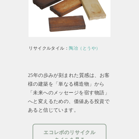
リサイクルタイル：
陶冶（とうや）
25年の歩みが刻まれた質感は、お客
様の建築を「単なる構造物」から
「未来へのメッセージを宿す物語」
へと変えるための、価値ある投資で
あると信じています。
エコレボのリサイクル