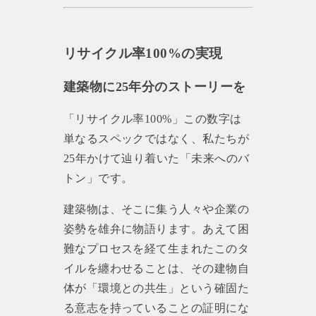
リサイクル率100%の実現
建築物に25年分のストーリーを
「リサイクル率100%」この数字は
単なるスペックではなく、私たちが
25年かけて辿り着いた「未来へのバ
トン」です。
建築物は、そこに集う人々や企業の
姿勢を雄弁に物語ります。あえて困
難なプロセスを経て生まれたこのタ
イルを纏わせることは、その建物自
体が「環境との共生」という確固た
る意志を持っていることの証明にな