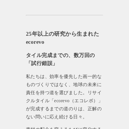
25年以上の研究から生まれた
ecorevo
タイル完成までの、数万回の
「試行錯誤」
私たちは、効率を優先した画一的な
ものづくりではなく、地球の未来に
責任を持つ道を選びました。リサイ
クルタイル「ecorevo（エコレボ）」
が完成するまでの道のりは、正解の
ない問いに応え続ける日々。