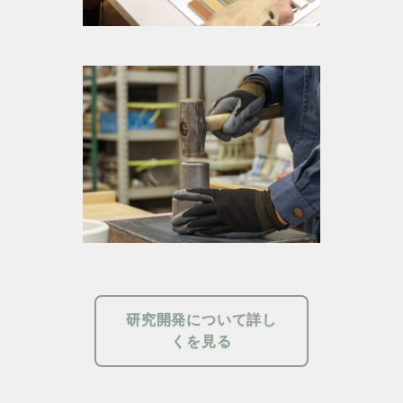
研究開発について詳し
くを見る