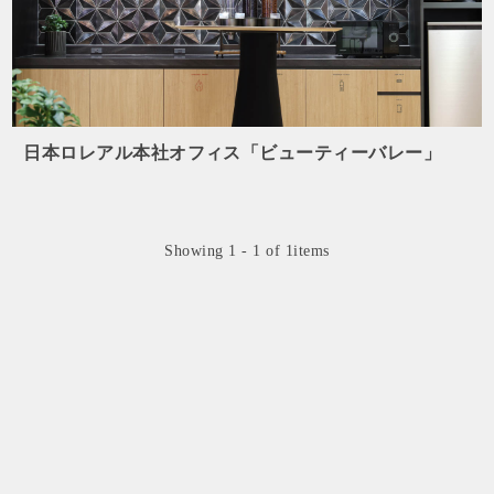
日本ロレアル本社オフィス「ビューティーバレー」
Showing 1 - 1 of 1items