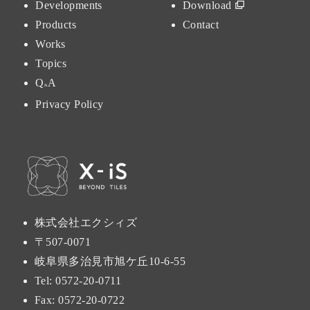
Developments
Download
Products
Contact
Works
Topics
Q
A
&
Privacy Policy
株式会社エクシィズ
〒507-0071
岐阜県多治見市旭ケ丘10-6-55
Tel:
0572-20-0711
Fax: 0572-20-0722