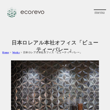
menu
日本ロレアル本社オフィス「ビュー
ティーバレー」
Home
>
Works
> 日本ロレアル本社オフィス「ビューティーバレー」
‹
›