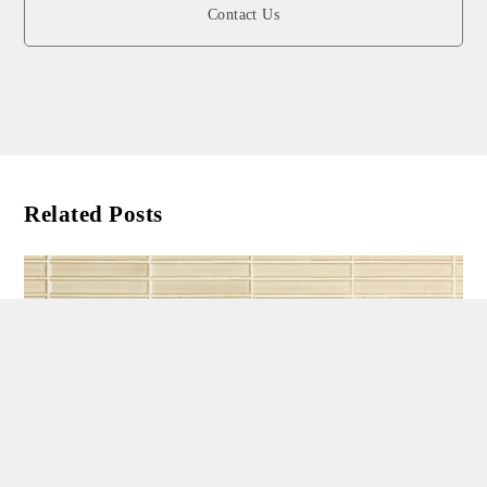
Contact Us
Related Posts