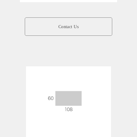
Contact Us