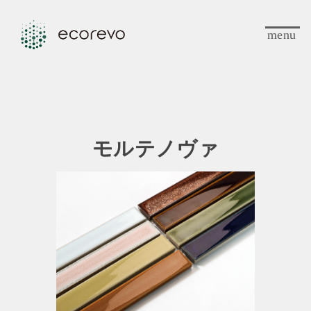
menu
モルテノヴァ