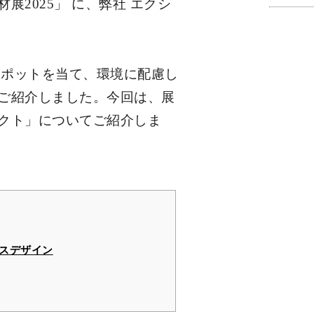
2025」 に、弊社 エクシ
にスポットを当て、環境に配慮し
ご紹介しました。今回は、展
クト」についてご紹介しま
ースデザイン