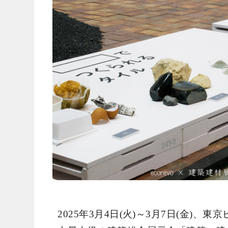
2025年3月4日(火)～3月7日(金)、