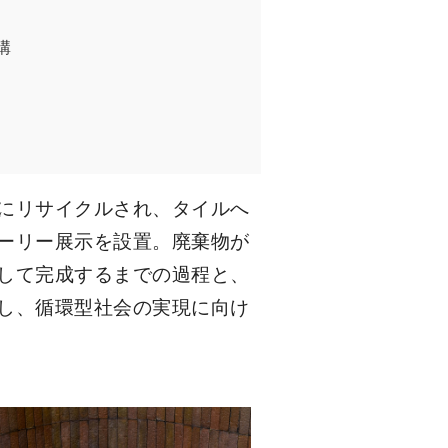
講
にリサイクルされ、タイルへ
ーリー展示を設置。廃棄物が
して完成するまでの過程と、
し、循環型社会の実現に向け