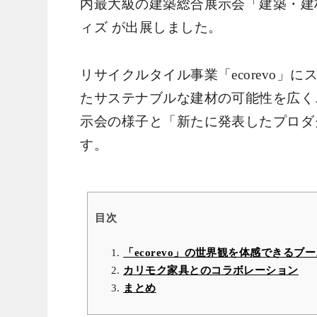
内最大級の建築総合展示会「建築・建材展
ィズ が出展しました。
リサイクルタイル事業「ecorevo」
たサステナブルな建材の可能性を広く
示会の様子と「新たに発表したプロダ
す。
目次
「ecorevo」の世界観を体感できるブ
カリモク家具とのコラボレーション
まとめ