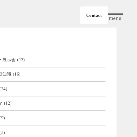
Contact
menu
展示会 (13)
知識 (16)
24)
(12)
9)
3)