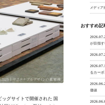
メディア掲
おすすめ記
2026.07
が目指す
2026.07
2026.07
るカーボ
2026.06
価値
東京ビッグサイトで開催された 国
2026.06