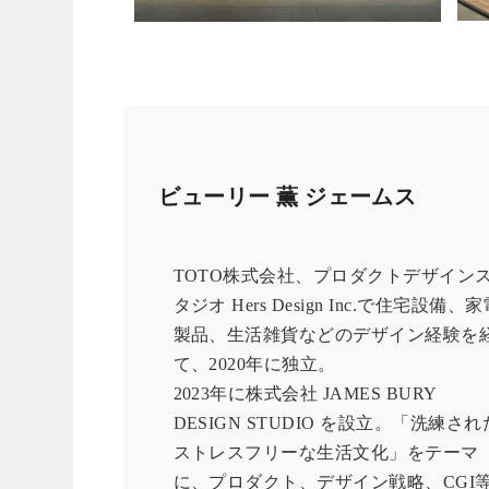
ビューリー 薫 ジェームス
TOTO株式会社、プロダクトデザイン
タジオ Hers Design Inc.で住宅設備、
製品、生活雑貨などのデザイン経験を
て、2020年に独立。
2023年に株式会社 JAMES BURY
DESIGN STUDIO を設立。「洗練され
ストレスフリーな生活文化」をテーマ
に、プロダクト、デザイン戦略、CGI