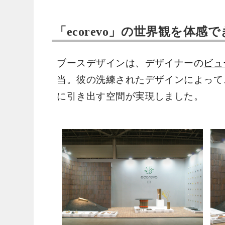
「ecorevo」の世界観を体
ブースデザインは、デザイナーの
ビュ
当。彼の洗練されたデザインによって、「
に引き出す空間が実現しました。