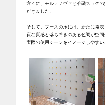
方々に、モルテノヴァと溶融スラグの
だきました。
そして、ブースの床には、新たに発表
質な質感と落ち着きのある色調が空間
実際の使用シーンをイメージしやすい