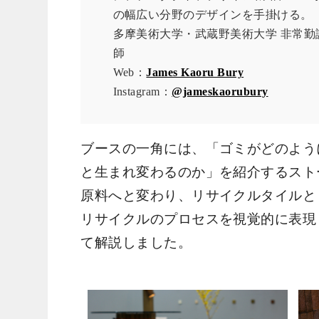
の幅広い分野のデザインを手掛ける。
多摩美術大学・武蔵野美術大学 非常勤
師
Web：
James Kaoru Bury
Instagram：
@jameskaorubury
ブースの一角には、「ゴミがどのよう
と生まれ変わるのか」を紹介するスト
原料へと変わり、リサイクルタイルと
リサイクルのプロセスを視覚的に表現
て解説しました。